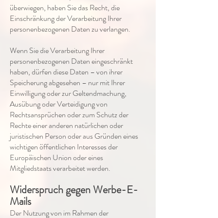
überwiegen, haben Sie das Recht, die
Einschränkung der Verarbeitung Ihrer
personenbezogenen Daten zu verlangen.
Wenn Sie die Verarbeitung Ihrer
personenbezogenen Daten eingeschränkt
haben, dürfen diese Daten – von ihrer
Speicherung abgesehen – nur mit Ihrer
Einwilligung oder zur Geltendmachung,
Ausübung oder Verteidigung von
Rechtsansprüchen oder zum Schutz der
Rechte einer anderen natürlichen oder
juristischen Person oder aus Gründen eines
wichtigen öffentlichen Interesses der
Europäischen Union oder eines
Mitgliedstaats verarbeitet werden.
Widerspruch gegen Werbe-E-
Mails
Der Nutzung von im Rahmen der