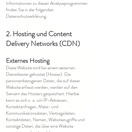
Informationen zu diesen Analyseprogrammen
finden Sie in der folgenden
Datenschutzerklärung.
2. Hosting und Content
Delivery Networks (CDN)
Externes Hosting
Diese Website wird bei einem externen
Dienstleister gehostet (Hoster). Die
personenbezogenen Daten, die auf dieser
Website erfasst werden, werden auf den
Servern des Hosters gespeichert. Hierbei
kann es sich v. a. um IP-Adressen,
Kontaktanfragen, Meta- und
Kommunikationsdaten, Vertragsdaten,
Kontaktdaten, Namen, Websitezugriffe und
sonstige Daten, die über eine Website