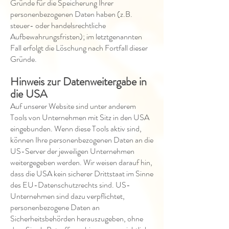
Gründe für die Speicherung Ihrer
personenbezogenen Daten haben (z.B.
steuer- oder handelsrechtliche
Aufbewahrungsfristen); im letztgenannten
Fall erfolgt die Löschung nach Fortfall dieser
Gründe.
Hinweis zur Datenweitergabe in
die USA
Auf unserer Website sind unter anderem
Tools von Unternehmen mit Sitz in den USA
eingebunden. Wenn diese Tools aktiv sind,
können Ihre personenbezogenen Daten an die
US-Server der jeweiligen Unternehmen
weitergegeben werden. Wir weisen darauf hin,
dass die USA kein sicherer Drittstaat im Sinne
des EU-Datenschutzrechts sind. US-
Unternehmen sind dazu verpflichtet,
personenbezogene Daten an
Sicherheitsbehörden herauszugeben, ohne