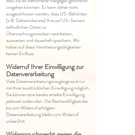
dass Sie als Betroffener hiergegen gerichtlich
vorgehen könnten. Es kann daher nicht
ausgeschlossen werden, dass US-Behörden
(z.B. Geheimdienste) Ihre auf US-Servern
befindlichen Daten zu
Überwachungszwecken verarbeiten,
auswerten und dauerhaft speichern. Wir
haben auf diese Verarbeitungstätigkeiten
keinen Einfluss.
Widerruf Ihrer Einwilligung zur
Datenverarbeitung
Viele Datenverarbeitungsvorgänge sind nur
mit Ihrer ausdrücklichen Einwilligung möglich.
Sie können eine bereits erteilte Einwilligung
jederzeit widerrufen. Die Rechtmäßigkeit der
bis zum Widerruf erfolgten
Datenverarbeitung bleibt vom Widerruf
unberührt.
Widerspruchsrecht gegen die