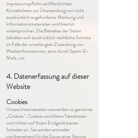
Impressumspflicht veröffentlichten
Kontaktdaten zur Übersendung von nicht
ausdrücklich angeforderter Werbung und
Informationsmaterialien wird hiermit
widersprochen. Die Betreiber der Seiten
behalten sich ausdrücklich rechtliche Schritte
im Falle der unverlangten Zusendung von
Werbeinformationen, etwa durch Spam-E-
Mails, vor.
4. Datenerfassung auf dieser
Website
Cookies
Unsere Internetseiten verwenden so genannte
„Cookies“. Cookies sind kleine Textdateien
und richten auf Ihrem Endgerät keinen
Schaden an. Sie werden entweder
vorübergehend für die Dauer einer Sitzung