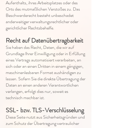
Aufenthalts, ihres Arbeitsplatzes oder des
Orts des mutmaßlichen Verstoßes zu. Das
Beschwerderecht besteht unbeschadet
anderweitiger verwaltungsrechtlicher oder
gerichtlicher Rechtsbehelfe.
Recht auf Datenübertragbarkeit
Sie haben das Recht, Daten, die wir auf
Grundlage Ihrer Einwilligung oder in Erfüllung
eines Vertrags automatisiert verarbeiten, an
sich oder an einen Dritten in einem gängigen,
maschinenlesbaren Format aushändigen zu
lassen. Sofern Sie die direkte Übertragung der
Daten an einen anderen Verantwortlichen
verlangen, erfolgt dies nur, soweit es
technisch machbar ist.
SSL- bzw. TLS-Verschlüsselung
Diese Seite nutzt aus Sicherheitsgründen und
zum Schutz der Übertragung vertraulicher