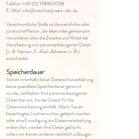
Telefon:
+49 (0) 1781801098
E-Mail: info@naturheilpraxis-alic.de
Verantwortliche Stelle ist die natürliche oder
juristische Person, die allein oder gemeinsam
mit anderen über die Zwecke und Mittel der
Verarbeitung von personenbezogenen Daten
(z. B. Namen, E-Mail-Adressen o. Ä.)
entscheidet.
Speicherdauer
Soweit innerhalb dieser Datenschutzerklärung
keine speziellere Speicherdauer genannt
wurde, verbleiben Ihre personenbezogenen
Daten bei uns, bis der Zweck für die
Datenverarbeitung entfällt. Wenn Sie ein
berechtigtes Löschersuchen geltend machen
oder eine Einwilligung zur Datenverarbeitung
widerrufen, werden Ihre Daten gelöscht,
sofern wir keinen anderen rechtlich zulässigen