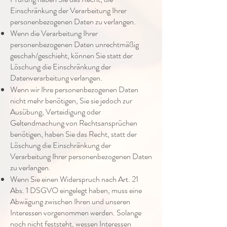
Einschränkung der Verarbeitung Ihrer
personenbezogenen Daten zu verlangen.
Wenn die Verarbeitung Ihrer
personenbezogenen Daten unrechtmäßig
geschah/geschieht, können Sie statt der
Löschung die Einschränkung der
Datenverarbeitung verlangen.
Wenn wir Ihre personenbezogenen Daten
nicht mehr benötigen, Sie sie jedoch zur
Ausübung, Verteidigung oder
Geltendmachung von Rechtsansprüchen
benötigen, haben Sie das Recht, statt der
Löschung die Einschränkung der
Verarbeitung Ihrer personenbezogenen Daten
zu verlangen.
Wenn Sie einen Widerspruch nach Art. 21
Abs. 1 DSGVO eingelegt haben, muss eine
Abwägung zwischen Ihren und unseren
Interessen vorgenommen werden. Solange
noch nicht feststeht, wessen Interessen