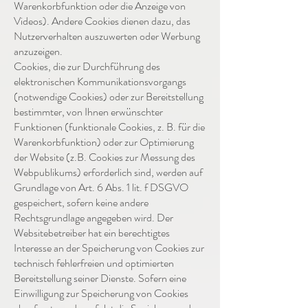
Warenkorbfunktion oder die Anzeige von
Videos). Andere Cookies dienen dazu, das
Nutzerverhalten auszuwerten oder Werbung
anzuzeigen.
Cookies, die zur Durchführung des
elektronischen Kommunikationsvorgangs
(notwendige Cookies) oder zur Bereitstellung
bestimmter, von Ihnen erwünschter
Funktionen (funktionale Cookies, z. B. für die
Warenkorbfunktion) oder zur Optimierung
der Website (z.B. Cookies zur Messung des
Webpublikums) erforderlich sind, werden auf
Grundlage von Art. 6 Abs. 1 lit. f DSGVO
gespeichert, sofern keine andere
Rechtsgrundlage angegeben wird. Der
Websitebetreiber hat ein berechtigtes
Interesse an der Speicherung von Cookies zur
technisch fehlerfreien und optimierten
Bereitstellung seiner Dienste. Sofern eine
Einwilligung zur Speicherung von Cookies