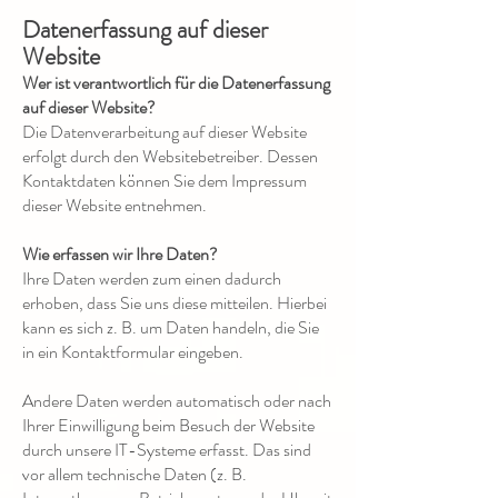
Datenerfassung auf dieser
Website
Wer ist verantwortlich für die Datenerfassung
auf dieser Website?
Die Datenverarbeitung auf dieser Website
erfolgt durch den Websitebetreiber. Dessen
Kontaktdaten können Sie dem Impressum
dieser Website entnehmen.
Wie erfassen wir Ihre Daten?
Ihre Daten werden zum einen dadurch
erhoben, dass Sie uns diese mitteilen. Hierbei
kann es sich z. B. um Daten handeln, die Sie
in ein Kontaktformular eingeben.
Andere Daten werden automatisch oder nach
Ihrer Einwilligung beim Besuch der Website
durch unsere IT-Systeme erfasst. Das sind
vor allem technische Daten (z. B.