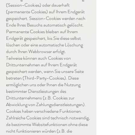
(Session-Cookies) oder dauerhaft
(permanente Cookies) auf Ihrem Endgerät
gespeichert. Session-Cookies werden nach
Ende Ihres Besuchs automatisch gelöscht.
Permanente Cookies bleiben auf Ihrem
Endgerät gespeichert, bis Sie diese selbst
löschen oder eine automatische Löschung
durch Ihren Webbrowser erfolgt.
Teilweise können auch Cookies von
Drittunternehmen auf Ihrem Endgerät
gespeichert werden, wenn Sie unsere Seite
betreten (Third-Party-Cookies). Diese
ermöglichen uns oder Ihnen die Nutzung
bestimmter Dienstleistungen des
Drittunternehmens (z.B. Cookies zur
Abwicklung von Zahlungsdienstleistungen).
Cookies haben verschiedene Funktionen.
Zahlreiche Cookies sind technisch notwendig,
da bestimmte Websitefunktionen ohne diese
nicht funktionieren würden (z.B. die