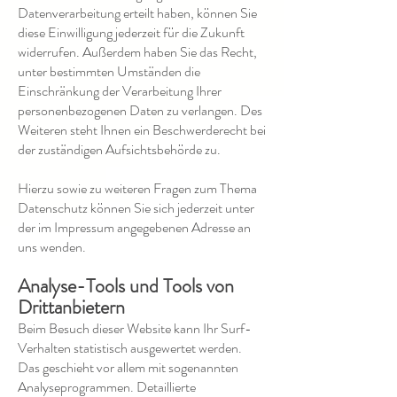
Datenverarbeitung erteilt haben, können Sie
diese Einwilligung jederzeit für die Zukunft
widerrufen. Außerdem haben Sie das Recht,
unter bestimmten Umständen die
Einschränkung der Verarbeitung Ihrer
personenbezogenen Daten zu verlangen. Des
Weiteren steht Ihnen ein Beschwerderecht bei
der zuständigen Aufsichtsbehörde zu.
Hierzu sowie zu weiteren Fragen zum Thema
Datenschutz können Sie sich jederzeit unter
der im Impressum angegebenen Adresse an
uns wenden.
Analyse-Tools und Tools von
Drittanbietern
Beim Besuch dieser Website kann Ihr Surf-
Verhalten statistisch ausgewertet werden.
Das geschieht vor allem mit sogenannten
Analyseprogrammen. Detaillierte