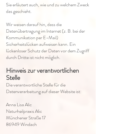
Sie erläutert auch, wie und zu welchem Zweck
das geschieht.
Wir weisen darauf hin, dass die
Datenübertragung im Internet (z. B. bei der
Kommunikation per E-Mail)
Sicherheitslücken aufweisen kann. Ein
lückenloser Schutz der Daten vor dem Zugriff
durch Dritte ist nicht möglich.
Hinweis zur verantwortlichen
Stelle
Die verantwortliche Stelle für die
Datenverarbeitung auf dieser Website ist:
Anna Lisa Alic
Naturheilpraxis Alic
Münchener Straße 17
86949 Windach