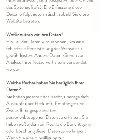
Internetbrowser, Betriebssystem oder Uhrzeit
des Seitenaufrufs). Die Erfassung dieser
Daten erfolgt automatisch, sobald Sie diese
Website betreten.
Wofür nutzen wir Ihre Daten?
Ein Teil der Daten wird erhoben, um eine
fehlerfreie Bereitstellung der Website zu
gewährleisten. Andere Daten können zur
Analyse Ihres Nutzerverhaltens verwendet
werden.
Welche Rechte haben Sie bezüglich Ihrer
Daten?
Sie haben jederzeit das Recht, unentgeltlich
Auskunft über Herkunft, Empfänger und
Zweck Ihrer gespeicherten
personenbezogenen Daten zu erhalten. Sie
haben außerdem ein Recht, die Berichtigung
oder Löschung dieser Daten zu verlangen.
Wenn Sie eine Einwilligung zur