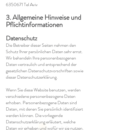
6350671 Tel Aviv
3. Allgemeine Hinweise und
Pflichtinformationen
Datenschutz
Die Betreiber dieser Seiten nehmen den
Schutz Ihrer persönlichen Daten sehr ernst.
Wir behandeln Ihre personenbezogenen
Daten vertraulich und entsprechend der
gesetzlichen Datenschutzvorschriften sowie
dieser Datenschutzerklärung.
Wenn Sie diese Website benutzen, werden
verschiedene personenbezogene Daten
erhoben. Personenbezogene Daten sind
Daten, mit denen Sie persönlich identifiziert
werden können. Die vorliegende
Datenschutzerklärung erläutert, welche
Daten wir erheben und wofür wir sie nutzen.