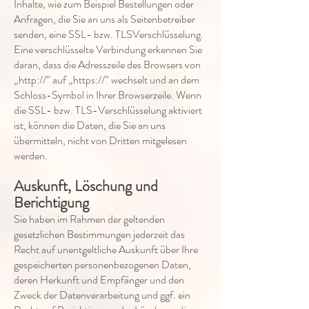
Inhalte, wie zum Beispiel Bestellungen oder
Anfragen, die Sie an uns als Seitenbetreiber
senden, eine SSL- bzw. TLSVerschlüsselung.
Eine verschlüsselte Verbindung erkennen Sie
daran, dass die Adresszeile des Browsers von
„http://“ auf „https://“ wechselt und an dem
Schloss-Symbol in Ihrer Browserzeile. Wenn
die SSL- bzw. TLS-Verschlüsselung aktiviert
ist, können die Daten, die Sie an uns
übermitteln, nicht von Dritten mitgelesen
werden.
Auskunft, Löschung und
Berichtigung
Sie haben im Rahmen der geltenden
gesetzlichen Bestimmungen jederzeit das
Recht auf unentgeltliche Auskunft über Ihre
gespeicherten personenbezogenen Daten,
deren Herkunft und Empfänger und den
Zweck der Datenverarbeitung und ggf. ein