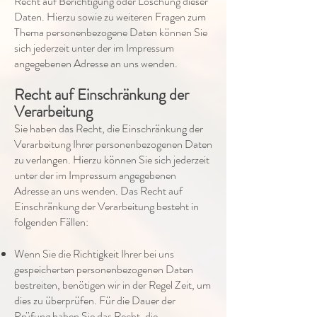
Recht auf Berichtigung oder Löschung dieser
Daten. Hierzu sowie zu weiteren Fragen zum
Thema personenbezogene Daten können Sie
sich jederzeit unter der im Impressum
angegebenen Adresse an uns wenden.
Recht auf Einschränkung der
Verarbeitung
Sie haben das Recht, die Einschränkung der
Verarbeitung Ihrer personenbezogenen Daten
zu verlangen. Hierzu können Sie sich jederzeit
unter der im Impressum angegebenen
Adresse an uns wenden. Das Recht auf
Einschränkung der Verarbeitung besteht in
folgenden Fällen:
Wenn Sie die Richtigkeit Ihrer bei uns
gespeicherten personenbezogenen Daten
bestreiten, benötigen wir in der Regel Zeit, um
dies zu überprüfen. Für die Dauer der
Prüfung haben Sie das Recht, die