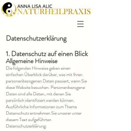
Datenschutzerklärung
1. Datenschutz auf einen Blick
Allgemeine Hinweise
Die folgenden Hinweise geben einen
einfachen Überblick darüber, was mit Ihren
personenbezogenen Daten passiert, wenn Sie
diese Website besuchen. Personenbezogene
Daten sind alle Daten, mit denen Sie
persönlich identifiziert werden können.
Ausführliche Informationen zum Thema
Datenschutz entnehmen Sie unserer unter
diesem Text aufgeführten
Datenschutzerklärung.